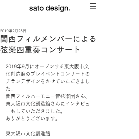
2019年2月25日
関西フィルメンバーによる
弦楽四重奏コンサート
2019年9月にオープンする東大阪市文
化創造館のプレイベントコンサートの
チラシデザインをさせていただきまし
た。
関西フィルハーモニー管弦楽団さん、
東大阪市文化創造館さんにインタビュ
ーもしていただきました。
ありがとうございます。
東大阪市文化創造館