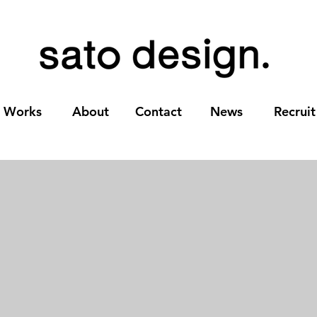
Works
About
Contact
News
Recruit