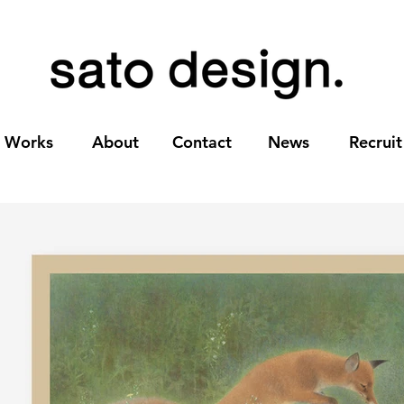
Works
About
Contact
News
Recruit